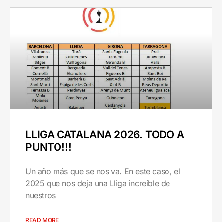
LLIGA CATALANA 2026. TODO A
PUNTO!!!
Un año más que se nos va. En este caso, el
2025 que nos deja una Lliga increíble de
nuestros
READ MORE