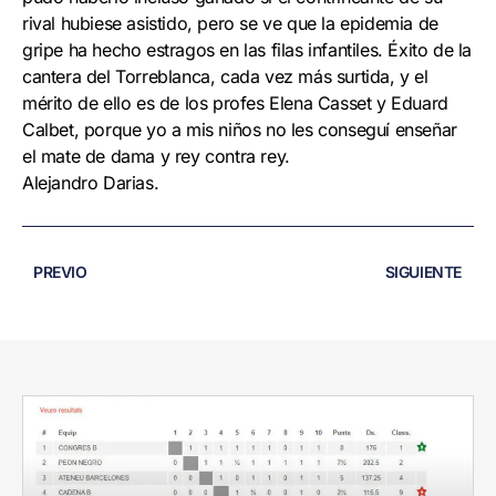
rival hubiese asistido, pero se ve que la epidemia de
gripe ha hecho estragos en las filas infantiles. Éxito de la
cantera del Torreblanca, cada vez más surtida, y el
mérito de ello es de los profes Elena Casset y Eduard
Calbet, porque yo a mis niños no les conseguí enseñar
el mate de dama y rey contra rey.
Alejandro Darias.
PREVIO
SIGUIENTE