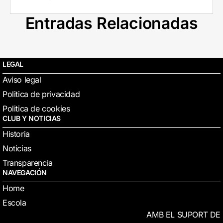
Entradas Relacionadas
LEGAL
Aviso legal
Politica de privacidad
Politica de cookies
CLUB Y NOTICIAS
Historia
Noticias
Transparencia
NAVEGACIÓN
Home
Escola
AMB EL SUPORT DE