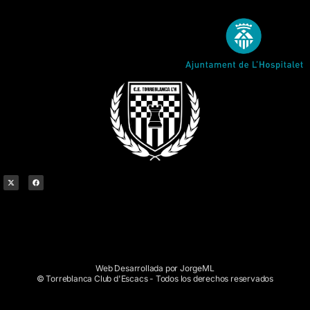
Web Desarrollada por JorgeML
© Torreblanca Club d'Escacs - Todos los derechos reservados