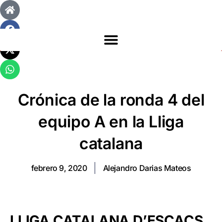
Crónica de la ronda 4 del
equipo A en la Lliga
catalana
febrero 9, 2020
Alejandro Darias Mateos
LLIGA CATALANA D’ESCACS