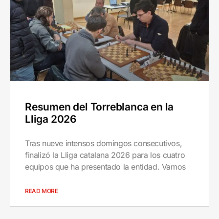
Resumen del Torreblanca en la
Lliga 2026
Tras nueve intensos domingos consecutivos,
finalizó la Lliga catalana 2026 para los cuatro
equipos que ha presentado la entidad. Vamos
READ MORE