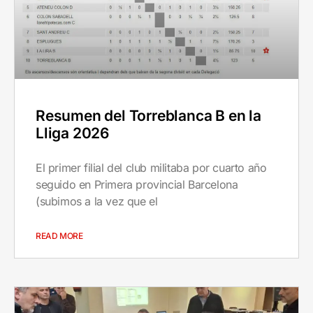
Resumen del Torreblanca B en la
Lliga 2026
El primer filial del club militaba por cuarto año
seguido en Primera provincial Barcelona
(subimos a la vez que el
READ MORE