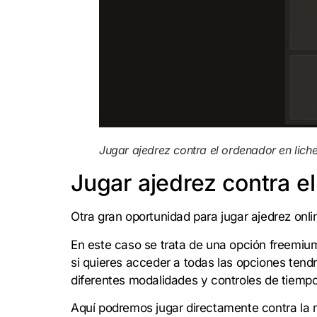
Jugar ajedrez contra el ordenador en lich
Jugar ajedrez contra 
Otra gran oportunidad para jugar ajedrez onl
En este caso se trata de una opción freemium,
si quieres acceder a todas las opciones tend
diferentes modalidades y controles de tiempo
Aquí podremos jugar directamente contra la