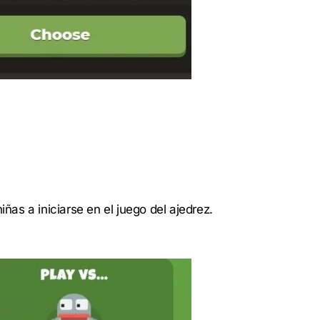
s a iniciarse en el juego del ajedrez.