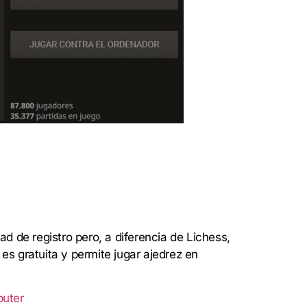
d de registro pero, a diferencia de Lichess,
es gratuita y permite jugar ajedrez en
puter