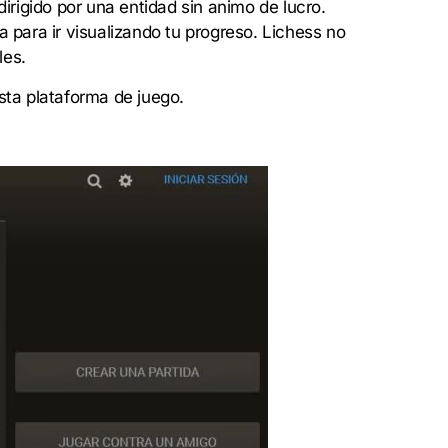
irigido por una entidad sin animo de lucro.
 para ir visualizando tu progreso. Lichess no
les.
sta plataforma de juego.