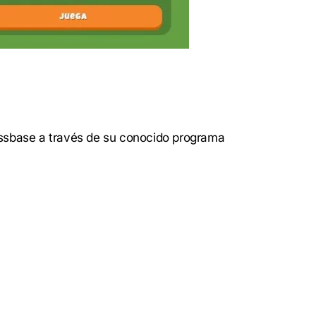
hessbase a través de su conocido programa