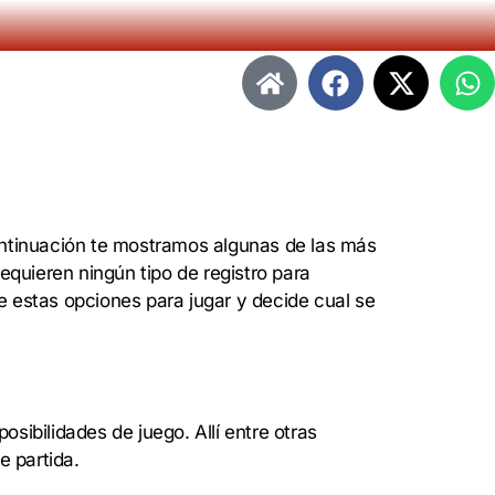
ontinuación te mostramos algunas de las más
quieren ningún tipo de registro para
e estas opciones para jugar y decide cual se
sibilidades de juego. Allí entre otras
e partida.