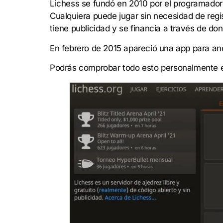
Lichess se fundó en 2010 por el programador f
Cualquiera puede jugar sin necesidad de regi
tiene publicidad y se financia a través de do
En febrero de 2015 apareció una app para and
Podrás comprobar todo esto personalmente