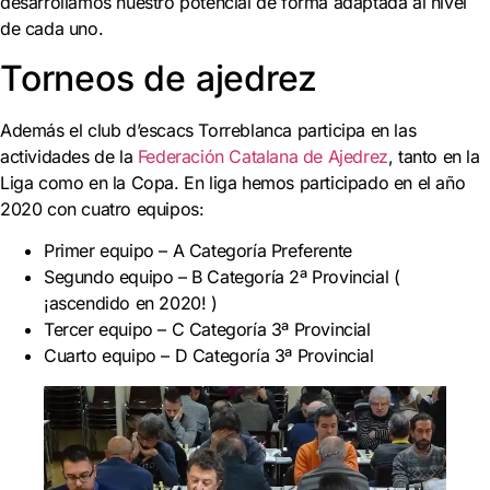
desarrollamos nuestro potencial de forma adaptada al nivel
de cada uno.
Torneos de ajedrez
Además el club d’escacs Torreblanca participa en las
actividades de la
Federación Catalana de Ajedrez
, tanto en la
Liga como en la Copa. En liga hemos participado en el año
2020 con cuatro equipos:
Primer equipo – A Categoría Preferente
Segundo equipo – B Categoría 2ª Provincial (
¡ascendido en 2020! )
Tercer equipo – C Categoría 3ª Provincial
Cuarto equipo – D Categoría 3ª Provincial