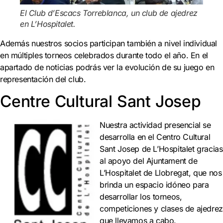
El Club d’Escacs Torreblanca, un club de ajedrez
en L’Hospitalet.
Además nuestros socios participan también a nivel individual
en múltiples torneos celebrados durante todo el año. En el
apartado de noticias podrás ver la evolución de su juego en
representación del club.
Centre Cultural Sant Josep
Nuestra actividad presencial se
desarrolla en el Centro Cultural
Sant Josep de L’Hospitalet gracias
al apoyo del Ajuntament de
L’Hospitalet de Llobregat, que nos
brinda un espacio idóneo para
desarrollar los torneos,
competiciones y clases de ajedrez
que llevamos a cabo.