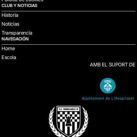
CLUB Y NOTICIAS
Historia
Noticias
Transparencia
NAVEGACIÓN
Home
Escola
AMB EL SUPORT DE