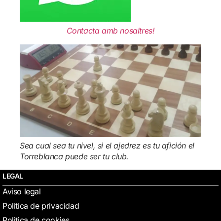
Contacta amb nosaltres!
Sea cual sea tu nivel, si el ajedrez es tu afición el
Torreblanca puede ser tu club.
LEGAL
Aviso legal
Politica de privacidad
Politica de cookies