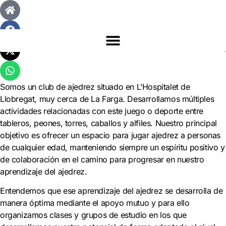
Somos un club de ajedrez situado en L’Hospitalet de
Llobregat, muy cerca de La Farga. Desarrollamos múltiples
actividades relacionadas con este juego o deporte entre
tableros, peones, torres, caballos y alfiles. Nuestro principal
objetivo es ofrecer un espacio para jugar ajedrez a personas
de cualquier edad, manteniendo siempre un espíritu positivo y
de colaboración en el camino para progresar en nuestro
aprendizaje del ajedrez.
Entendemos que ese aprendizaje del ajedrez se desarrolla de
manera óptima mediante el apoyo mutuo y para ello
organizamos clases y grupos de estudio en los que