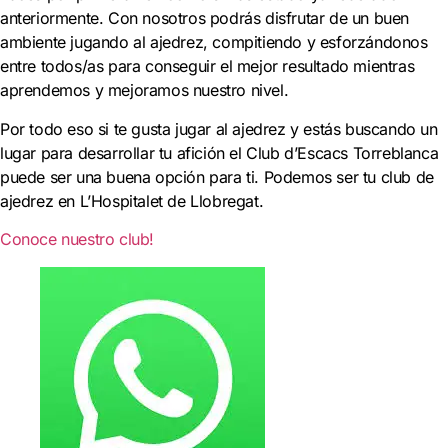
anteriormente. Con nosotros podrás disfrutar de un buen
ambiente jugando al ajedrez, compitiendo y esforzándonos
entre todos/as para conseguir el mejor resultado mientras
aprendemos y mejoramos nuestro nivel.
Por todo eso si te gusta jugar al ajedrez y estás buscando un
lugar para desarrollar tu afición el Club d’Escacs Torreblanca
puede ser una buena opción para ti. Podemos ser tu club de
ajedrez en L’Hospitalet de Llobregat.
Conoce nuestro club!