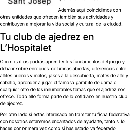
Además aquí coincidimos con
otras entidades que ofrecen también sus actividades y
contribuyen a mejorar la vida social y cultural de la ciudad.
Tu club de ajedrez en
L’Hospitalet
Con nosotros podrás aprender los fundamentos del juego y
debatir sobre enroques, columnas abiertas, diferencias entre
alfiles buenos y malos, jakes a la descubierta, mates de alfil y
caballo, aprender a jugar el famoso gambito de dama o
cualquier otro de los innumerables temas que el ajedrez nos
ofrece. Todo ello forma parte de lo cotidiano en nuestro club
de ajedrez.
Por otro lado si estás interesado en tramitar tu ficha federativa
con nosotros estaremos encantados de ayudarte, tanto si lo
haces por primera vez como si has estado ya federado