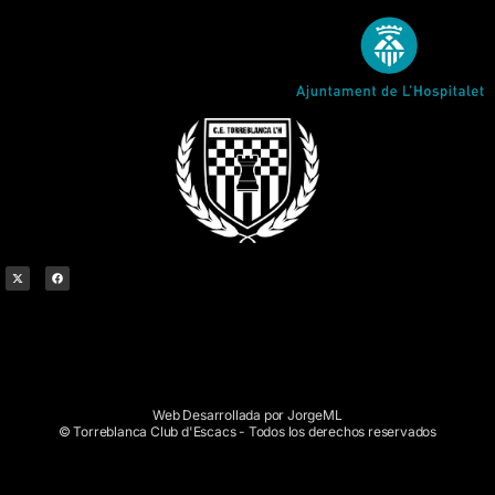
Web Desarrollada por JorgeML
© Torreblanca Club d'Escacs - Todos los derechos reservados