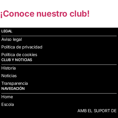
¡Conoce nuestro club!
LEGAL
Aviso legal
Politica de privacidad
Politica de cookies
CLUB Y NOTICIAS
Historia
Noticias
Transparencia
NAVEGACIÓN
Home
Escola
AMB EL SUPORT DE