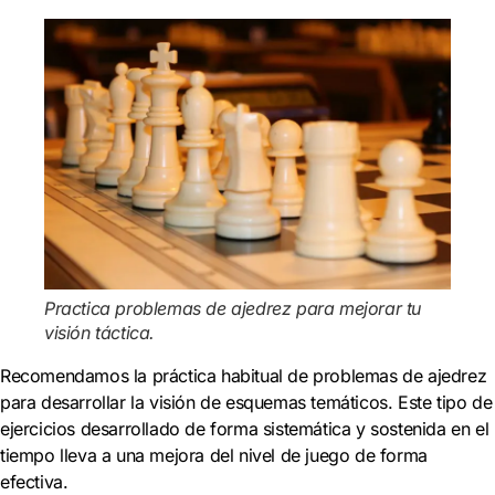
Practica problemas de ajedrez para mejorar tu
visión táctica.
Recomendamos la práctica habitual de problemas de ajedrez
para desarrollar la visión de esquemas temáticos. Este tipo de
ejercicios desarrollado de forma sistemática y sostenida en el
tiempo lleva a una mejora del nivel de juego de forma
efectiva.