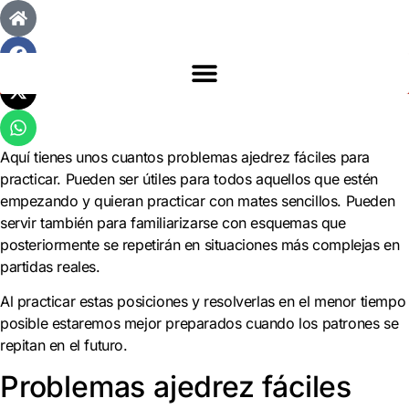
Aquí tienes unos cuantos problemas ajedrez fáciles para
practicar. Pueden ser útiles para todos aquellos que estén
empezando y quieran practicar con mates sencillos. Pueden
servir también para familiarizarse con esquemas que
posteriormente se repetirán en situaciones más complejas en
partidas reales.
Al practicar estas posiciones y resolverlas en el menor tiempo
posible estaremos mejor preparados cuando los patrones se
repitan en el futuro.
Problemas ajedrez fáciles