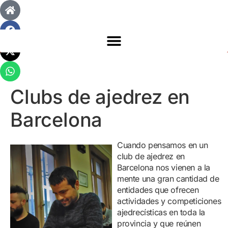
Clubs de ajedrez en
Barcelona
Cuando pensamos en un
club de ajedrez en
Barcelona nos vienen a la
mente una gran cantidad de
entidades que ofrecen
actividades y competiciones
ajedrecísticas en toda la
provincia y que reúnen