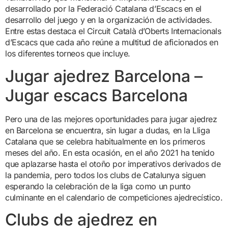
desarrollado por la Federació Catalana d’Escacs en el
desarrollo del juego y en la organización de actividades.
Entre estas destaca el Circuit Català d’Oberts Internacionals
d’Escacs que cada año reúne a multitud de aficionados en
los diferentes torneos que incluye.
Jugar ajedrez Barcelona –
Jugar escacs Barcelona
Pero una de las mejores oportunidades para jugar ajedrez
en Barcelona se encuentra, sin lugar a dudas, en la Lliga
Catalana que se celebra habitualmente en los primeros
meses del año. En esta ocasión, en el año 2021 ha tenido
que aplazarse hasta el otoño por imperativos derivados de
la pandemia, pero todos los clubs de Catalunya siguen
esperando la celebración de la liga como un punto
culminante en el calendario de competiciones ajedrecístico.
Clubs de ajedrez en