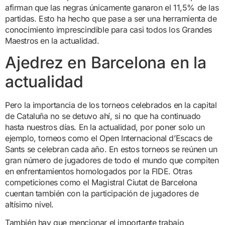
afirman que las negras únicamente ganaron el 11,5% de las
partidas. Esto ha hecho que pase a ser una herramienta de
conocimiento imprescindible para casi todos los Grandes
Maestros en la actualidad.
Ajedrez en Barcelona en la
actualidad
Pero la importancia de los torneos celebrados en la capital
de Cataluña no se detuvo ahí, si no que ha continuado
hasta nuestros días. En la actualidad, por poner solo un
ejemplo, torneos como el Open Internacional d’Escacs de
Sants se celebran cada año. En estos torneos se reúnen un
gran número de jugadores de todo el mundo que compiten
en enfrentamientos homologados por la FIDE. Otras
competiciones como el Magistral Ciutat de Barcelona
cuentan también con la participación de jugadores de
altísimo nivel.
También hay que mencionar el importante trabajo