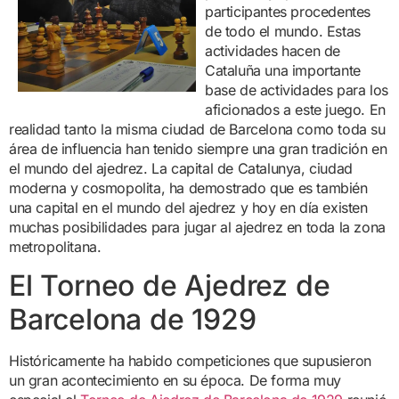
participantes procedentes
de todo el mundo. Estas
actividades hacen de
Cataluña una importante
base de actividades para los
aficionados a este juego. En
realidad tanto la misma ciudad de Barcelona como toda su
área de influencia han tenido siempre una gran tradición en
el mundo del ajedrez. La capital de Catalunya, ciudad
moderna y cosmopolita, ha demostrado que es también
una capital en el mundo del ajedrez y hoy en día existen
muchas posibilidades para jugar al ajedrez en toda la zona
metropolitana.
El Torneo de Ajedrez de
Barcelona de 1929
Históricamente ha habido competiciones que supusieron
un gran acontecimiento en su época. De forma muy