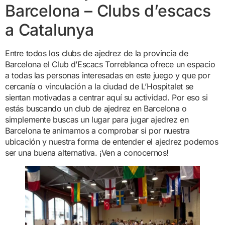
Barcelona – Clubs d’escacs
a Catalunya
Entre todos los clubs de ajedrez de la provincia de
Barcelona el Club d’Escacs Torreblanca ofrece un espacio
a todas las personas interesadas en este juego y que por
cercanía o vinculación a la ciudad de L’Hospitalet se
sientan motivadas a centrar aquí su actividad. Por eso si
estás buscando un club de ajedrez en Barcelona o
simplemente buscas un lugar para jugar ajedrez en
Barcelona te animamos a comprobar si por nuestra
ubicación y nuestra forma de entender el ajedrez podemos
ser una buena alternativa. ¡Ven a conocernos!