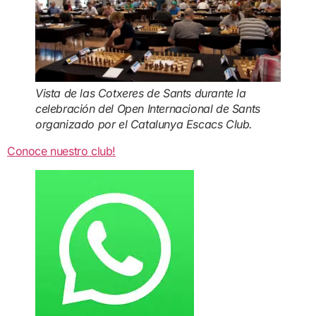
Vista de las Cotxeres de Sants durante la
celebración del Open Internacional de Sants
organizado por el Catalunya Escacs Club.
Conoce nuestro club!