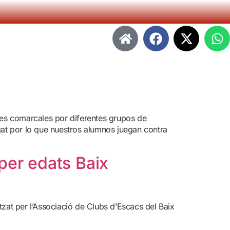
ses comarcales por diferentes grupos de
gat por lo que nuestros alumnos juegan contra
per edats Baix
zat per l’Associació de Clubs d’Escacs del Baix