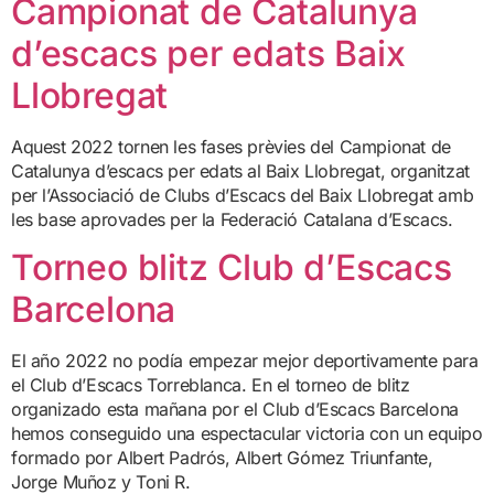
Campionat de Catalunya
d’escacs per edats Baix
Llobregat
Aquest 2022 tornen les fases prèvies del Campionat de
Catalunya d’escacs per edats al Baix Llobregat, organitzat
per l’Associació de Clubs d’Escacs del Baix Llobregat amb
les base aprovades per la Federació Catalana d’Escacs.
Torneo blitz Club d’Escacs
Barcelona
El año 2022 no podía empezar mejor deportivamente para
el Club d’Escacs Torreblanca. En el torneo de blitz
organizado esta mañana por el Club d’Escacs Barcelona
hemos conseguido una espectacular victoria con un equipo
formado por Albert Padrós, Albert Gómez Triunfante,
Jorge Muñoz y Toni R.