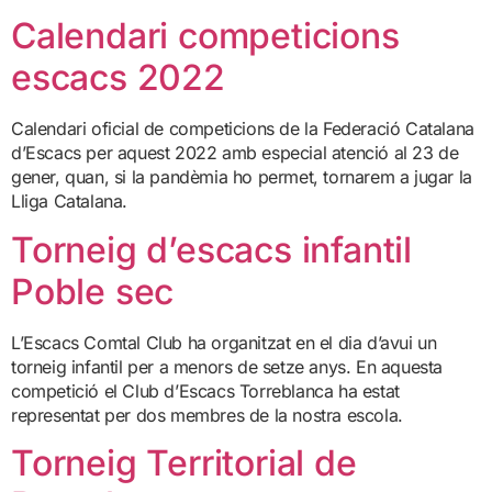
Calendari competicions
escacs 2022
Calendari oficial de competicions de la Federació Catalana
d’Escacs per aquest 2022 amb especial atenció al 23 de
gener, quan, si la pandèmia ho permet, tornarem a jugar la
Lliga Catalana.
Torneig d’escacs infantil
Poble sec
L’Escacs Comtal Club ha organitzat en el dia d’avui un
torneig infantil per a menors de setze anys. En aquesta
competició el Club d’Escacs Torreblanca ha estat
representat per dos membres de la nostra escola.
Torneig Territorial de