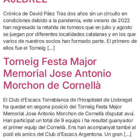
Crónica de David Páez Tras dos años sin un circuito en
condiciones debido a la pandemia, este verano de 2022
han regresado la retahíla de torneos que en julio y agosto
se juegan por diferentes localidades catalanas y en los que
varios de nuestros socios han formado parte. El primero de
ellos fue el Torneig […]
Torneig Festa Major
Memorial Jose Antonio
Morchon de Cornellà
El Club d’Escacs Torreblanca de l’Hospitalet de Llobregat
ha quedat en segona posició del Torneig Festa Major
Memorial Jose Antonio Morchon de Cornellà disputat avui.
Han participat un total de 9 equips i ha resultat guanyador
el primer equip del Cornellà. Ens han acompanyat també al
podi els amics del Club d’Escacs Argentona. Un gran […]