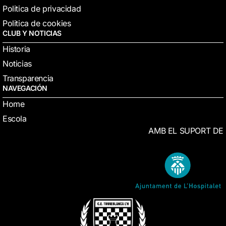
Politica de privacidad
Politica de cookies
CLUB Y NOTICIAS
Historia
Noticias
Transparencia
NAVEGACIÓN
Home
Escola
AMB EL SUPORT DE