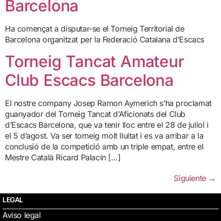
Barcelona
Ha començat a disputar-se el Torneig Territorial de
Barcelona organitzat per la Federació Catalana d’Escacs
Torneig Tancat Amateur
Club Escacs Barcelona
El nostre company Josep Ramon Aymerich s’ha proclamat
guanyador del Torneig Tancat d’Aficionats del Club
d’Escacs Barcelona, que va tenir lloc entre el 28 de juliol i
el 5 d’agost. Va ser torneig molt lluitat i es va arribar a la
conclusió de la competició amb un triple empat, entre el
Mestre Català Ricard Palacín […]
Siguiente
→
LEGAL
Aviso legal