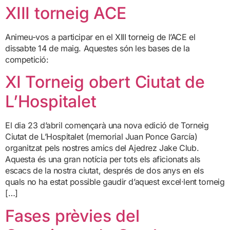
XIII torneig ACE
Animeu-vos a participar en el XIII torneig de l’ACE el
dissabte 14 de maig. Aquestes són les bases de la
competició:
XI Torneig obert Ciutat de
L’Hospitalet
El dia 23 d’abril començarà una nova edició de Torneig
Ciutat de L’Hospitalet (memorial Juan Ponce García)
organitzat pels nostres amics del Ajedrez Jake Club.
Aquesta és una gran notícia per tots els aficionats als
escacs de la nostra ciutat, després de dos anys en els
quals no ha estat possible gaudir d’aquest excel·lent torneig
[…]
Fases prèvies del