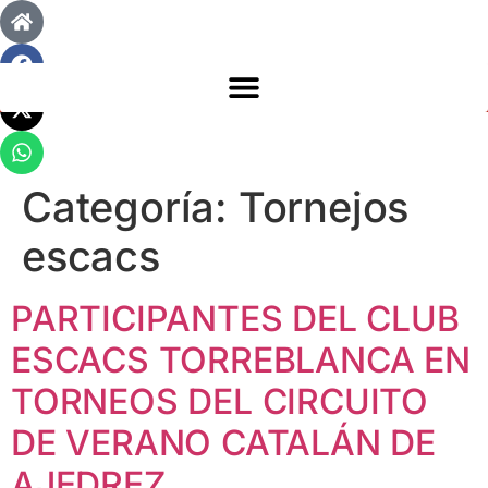
Categoría:
Tornejos
escacs
PARTICIPANTES DEL CLUB
ESCACS TORREBLANCA EN
TORNEOS DEL CIRCUITO
DE VERANO CATALÁN DE
AJEDREZ