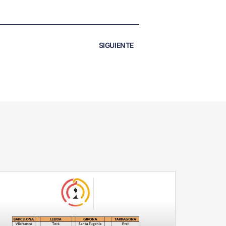
SIGUIENTE