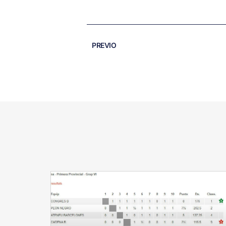
PREVIO