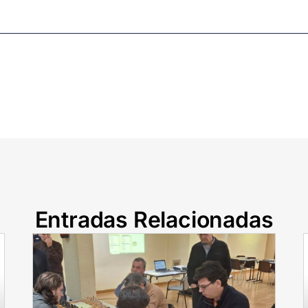
Entradas Relacionadas