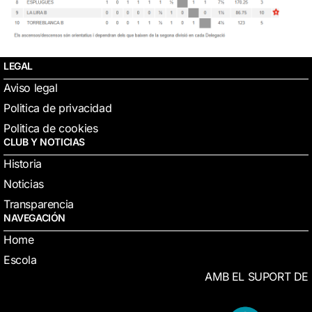
LEGAL
Aviso legal
Politica de privacidad
Politica de cookies
CLUB Y NOTICIAS
Historia
Noticias
Transparencia
NAVEGACIÓN
Home
Escola
AMB EL SUPORT DE