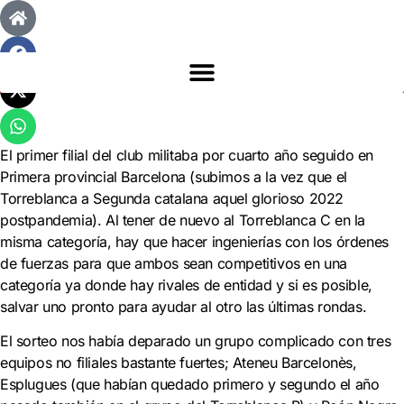
El primer filial del club militaba por cuarto año seguido en
Primera provincial Barcelona (subimos a la vez que el
Torreblanca a Segunda catalana aquel glorioso 2022
postpandemia). Al tener de nuevo al Torreblanca C en la
misma categoría, hay que hacer ingenierías con los órdenes
de fuerzas para que ambos sean competitivos en una
categoría ya donde hay rivales de entidad y si es posible,
salvar uno pronto para ayudar al otro las últimas rondas.
El sorteo nos había deparado un grupo complicado con tres
equipos no filiales bastante fuertes; Ateneu Barcelonès,
Esplugues (que habían quedado primero y segundo el año