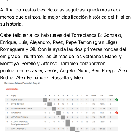
Al final con estas tres victorias seguidas, quedamos nada
menos que quintos, la mejor clasificación histórica del filial en
su historia.
Cabe felicitar a los habituales del Torreblanca B: Gonzalo,
Enrique, Luis, Alejandro, Páez, Pepe Terrón (gran Lliga),
Romaguera y Gil. Con la ayuda las dos primeras rondas del
emigrado Triunfante, las últimas de los veteranos Manel y
Montoya, Perelló y Alfonso. También colaboraron
puntualmente Javier, Jesús, Ángelo, Nuno, Beni Priego, Álex
Budria, Álex Fernández, Rossella y Meri.