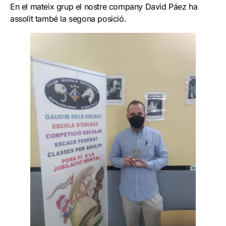
En el mateix grup el nostre company David Páez ha
assolit també la segona posició.