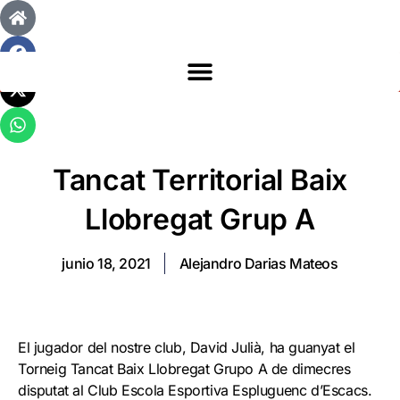
Tancat Territorial Baix
Llobregat Grup A
junio 18, 2021
Alejandro Darias Mateos
El jugador del nostre club, David Julià, ha guanyat el
Torneig Tancat Baix Llobregat Grupo A de dimecres
disputat al Club Escola Esportiva Espluguenc d’Escacs.