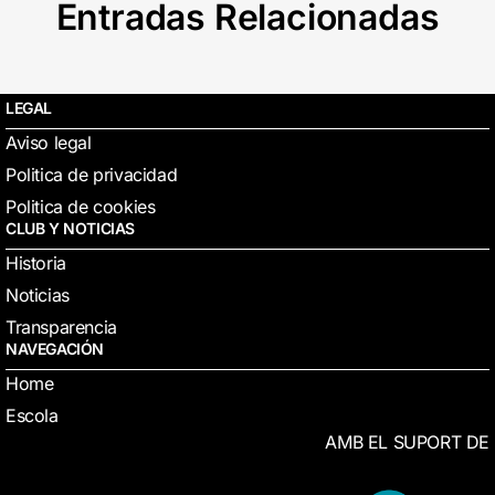
Entradas Relacionadas
LEGAL
Aviso legal
Politica de privacidad
Politica de cookies
CLUB Y NOTICIAS
Historia
Noticias
Transparencia
NAVEGACIÓN
Home
Escola
AMB EL SUPORT DE