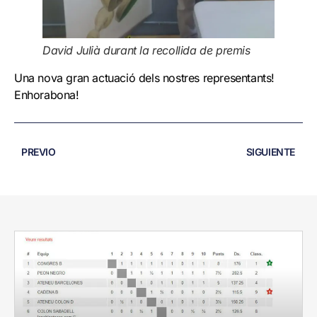
David Julià durant la recollida de premis
Una nova gran actuació dels nostres representants!
Enhorabona!
PREVIO
SIGUIENTE