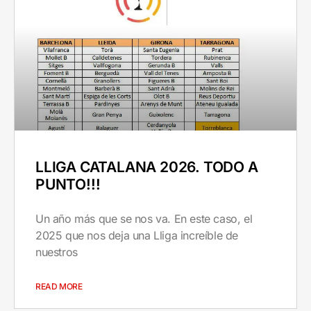
LLIGA CATALANA 2026. TODO A
PUNTO!!!
Un año más que se nos va. En este caso, el
2025 que nos deja una Lliga increíble de
nuestros
READ MORE