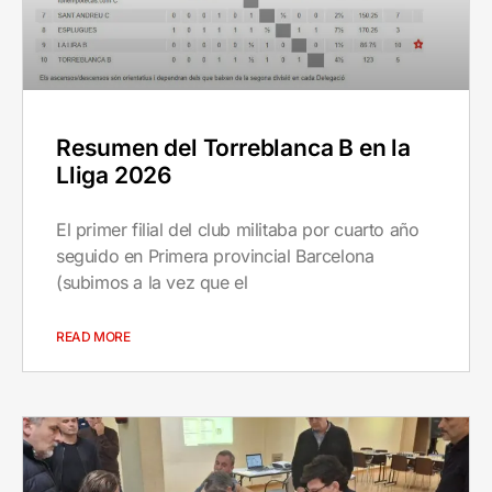
Resumen del Torreblanca B en la
Lliga 2026
El primer filial del club militaba por cuarto año
seguido en Primera provincial Barcelona
(subimos a la vez que el
READ MORE