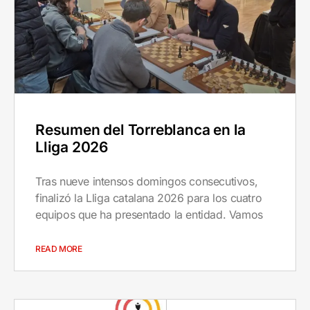
Resumen del Torreblanca en la
Lliga 2026
Tras nueve intensos domingos consecutivos,
finalizó la Lliga catalana 2026 para los cuatro
equipos que ha presentado la entidad. Vamos
READ MORE