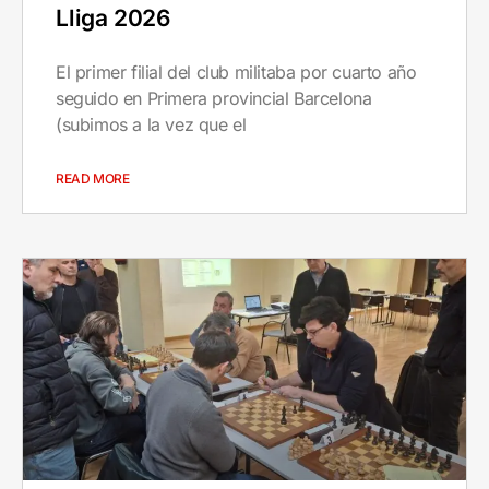
Lliga 2026
El primer filial del club militaba por cuarto año
seguido en Primera provincial Barcelona
(subimos a la vez que el
READ MORE