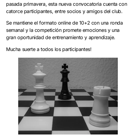
pasada primavera, esta nueva convocatoria cuenta con
catorce participantes, entre socios y amigos del club.
Se mantiene el formato online de 10+2 con una ronda
semanal y la competición promete emociones y una
gran oportunidad de entrenamiento y aprendizaje.
Mucha suerte a todos los participantes!