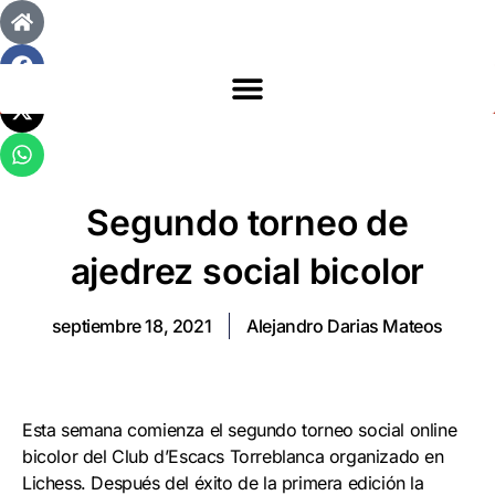
Segundo torneo de
ajedrez social bicolor
septiembre 18, 2021
Alejandro Darias Mateos
Esta semana comienza el segundo torneo social online
bicolor del Club d’Escacs Torreblanca organizado en
Lichess. Después del éxito de la primera edición la