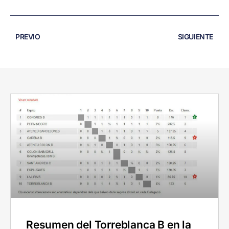
PREVIO
SIGUIENTE
Resumen del Torreblanca B en la