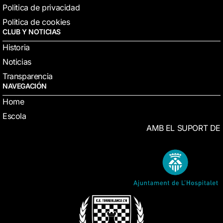
Politica de privacidad
Politica de cookies
CLUB Y NOTICIAS
Historia
Noticias
Transparencia
NAVEGACIÓN
Home
Escola
AMB EL SUPORT DE