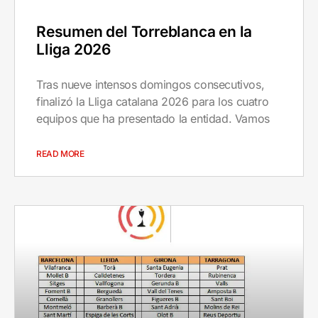
Resumen del Torreblanca en la
Lliga 2026
Tras nueve intensos domingos consecutivos,
finalizó la Lliga catalana 2026 para los cuatro
equipos que ha presentado la entidad. Vamos
READ MORE