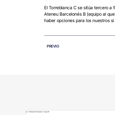
El Torreblanca C se sitúa tercero a 
Ateneu Barcelonés B (equipo al que
haber opciones para los nuestros si
PREVIO