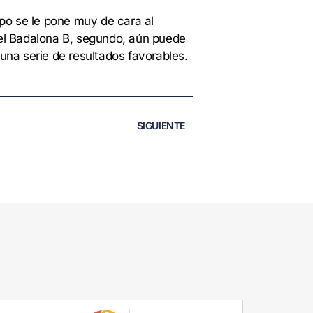
rupo se le pone muy de cara al
 el Badalona B, segundo, aún puede
una serie de resultados favorables.
SIGUIENTE