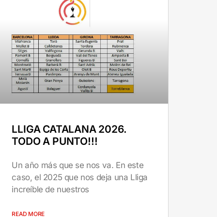
LLIGA CATALANA 2026.
TODO A PUNTO!!!
Un año más que se nos va. En este
caso, el 2025 que nos deja una Lliga
increíble de nuestros
READ MORE