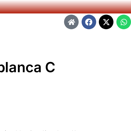
blanca C