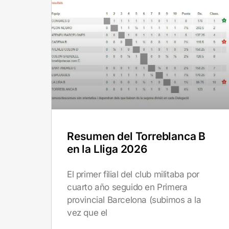
Resumen del Torreblanca B
en la Lliga 2026
El primer filial del club militaba por
cuarto año seguido en Primera
provincial Barcelona (subimos a la
vez que el