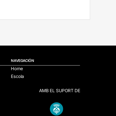
NAVEGACIÓN
Home
Escola
AMB EL SUPORT DE