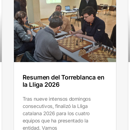
Resumen del Torreblanca en
la Lliga 2026
Tras nueve intensos domingos
consecutivos, finalizó la Lliga
catalana 2026 para los cuatro
equipos que ha presentado la
entidad. Vamos