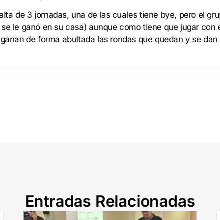
falta de 3 jornadas, una de las cuales tiene bye, pero el g
 se le ganó en su casa) aunque como tiene que jugar con
 ganan de forma abultada las rondas que quedan y se dan 
Entradas Relacionadas