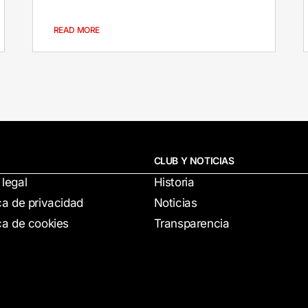
READ MORE
CLUB Y NOTICIAS
 legal
Historia
ica de privacidad
Noticias
ica de cookies
Transparencia