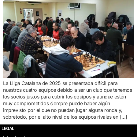
La Lliga Catalana de 2025 se presentaba difícil para
nuestros cuatro equipos debido a ser un club que tenemos
los socios justos para cubrir los equipos y aunque estén
muy comprometidos siempre puede haber algún
imprevisto por el que no puedan jugar alguna ronda y,
sobretodo, por el alto nivel de los equipos rivales en […]
LEGAL