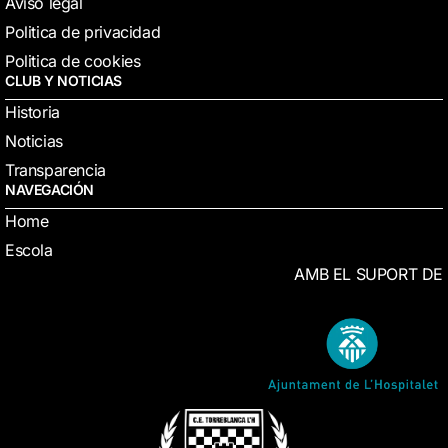
Aviso legal
Politica de privacidad
Politica de cookies
CLUB Y NOTICIAS
Historia
Noticias
Transparencia
NAVEGACIÓN
Home
Escola
AMB EL SUPORT DE