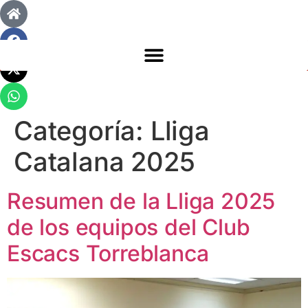
Categoría:
Lliga
Catalana 2025
Resumen de la Lliga 2025
de los equipos del Club
Escacs Torreblanca